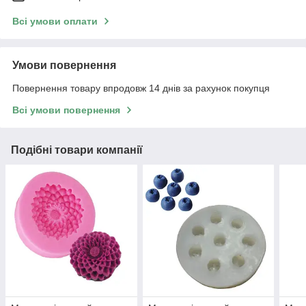
Всі умови оплати
Умови повернення
Повернення товару впродовж 14 днів за рахунок покупця
Всі умови повернення
Подібні товари компанії