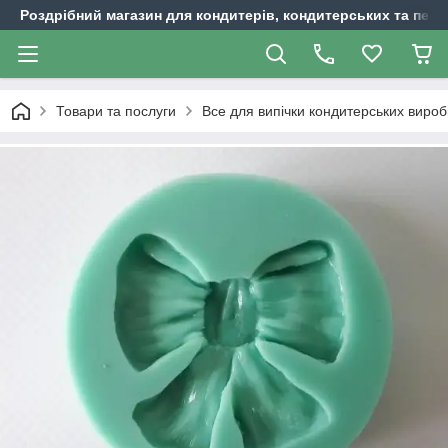
Роздрібний магазин для кондитерів, кондитерських та пека
Товари та послуги
Все для випічки кондитерських вироб