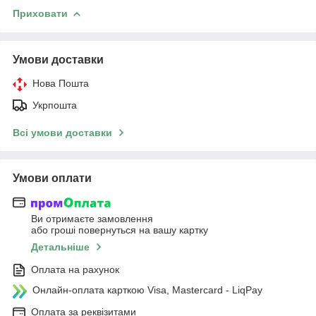
Приховати
Умови доставки
Нова Пошта
Укрпошта
Всі умови доставки
Умови оплати
Ви отримаєте замовлення
або гроші повернуться на вашу картку
Детальніше
Оплата на рахунок
Онлайн-оплата карткою Visa, Mastercard - LiqPay
Оплата за реквізитами