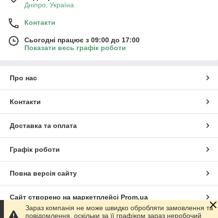
Дніпро, Україна
Контакти
Сьогодні працює з 09:00 до 17:00
Показати весь графік роботи
Про нас
Контакти
Доставка та оплата
Графік роботи
Повна версія сайту
Сайт створено на маркетплейсі
Prom.ua
Зараз компанія не може швидко обробляти замовлення та
повідомлення, оскільки за її графіком зараз неробочий