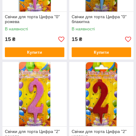
Свічки для торта Цифра "0"
Свічки для торта Цифра "0"
рожева
блакитна
В наявності
В наявності
15
15
₴
₴
Купити
Купити
Свічки для торта Цифра "2"
Свічки для торта Цифра "2"