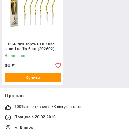
Свічки для торта CHI Хвилі
золоті набір 6 шт (202602)
В наявності
40
₴
Купити
Про нас
100% позитивних з 88 відгуків за рік
Працює з 20.02.2016
м. Дніпро