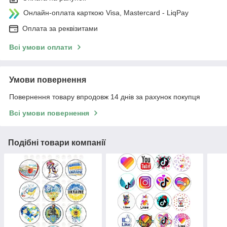
Онлайн-оплата карткою Visa, Mastercard - LiqPay
Оплата за реквізитами
Всі умови оплати
Умови повернення
Повернення товару впродовж 14 днів за рахунок покупця
Всі умови повернення
Подібні товари компанії