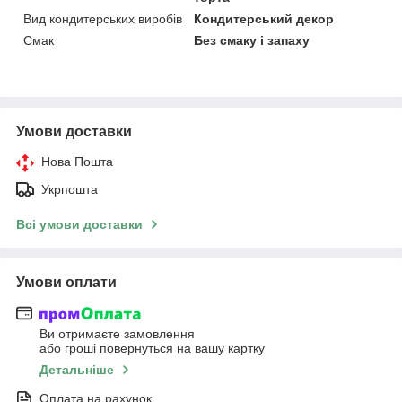
Вид кондитерських виробів
Кондитерський декор
Смак
Без смаку і запаху
Умови доставки
Нова Пошта
Укрпошта
Всі умови доставки
Умови оплати
Ви отримаєте замовлення
або гроші повернуться на вашу картку
Детальніше
Оплата на рахунок