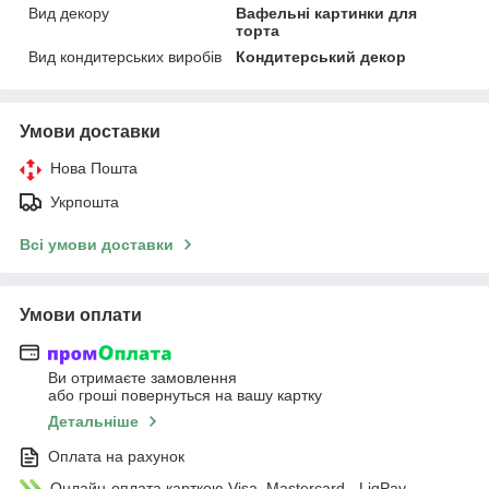
Вид декору
Вафельні картинки для
торта
Вид кондитерських виробів
Кондитерський декор
Умови доставки
Нова Пошта
Укрпошта
Всі умови доставки
Умови оплати
Ви отримаєте замовлення
або гроші повернуться на вашу картку
Детальніше
Оплата на рахунок
Онлайн-оплата карткою Visa, Mastercard - LiqPay