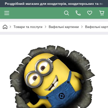
Роздрібний магазин для кондитерів, кондитерських та пека
Товари та послуги
Вафельні картинки
Вафельні кар