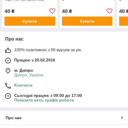
40
40
40
₴
₴
Купити
Купити
Про нас
100% позитивних з 88 відгуків за рік
Працює з 20.02.2016
м. Дніпро
Дніпро, Україна
Контакти
Сьогодні працює з 09:00 до 17:00
Показати весь графік роботи
Про нас