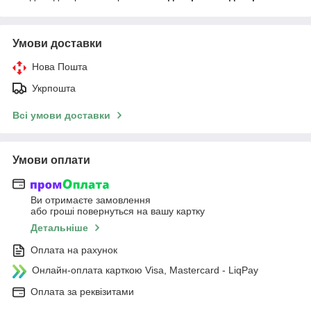
Умови доставки
Нова Пошта
Укрпошта
Всі умови доставки
Умови оплати
Ви отримаєте замовлення
або гроші повернуться на вашу картку
Детальніше
Оплата на рахунок
Онлайн-оплата карткою Visa, Mastercard - LiqPay
Оплата за реквізитами