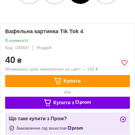
Вафельна картинка Tik Tok 4
В наявності
Код: 100407
Роздріб
40
₴
Мінімальна сума замовлення на сайті — 150 ₴
Купити
або
Купити з
Що таке купити з Пром?
Замовлення під захистом