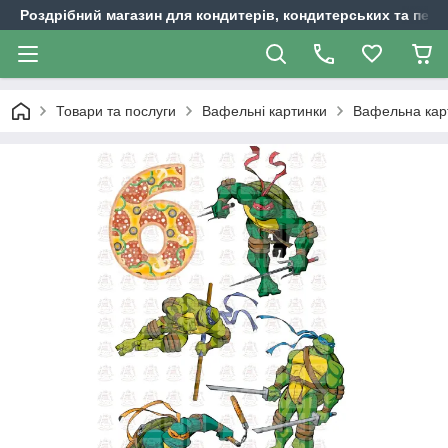
Роздрібний магазин для кондитерів, кондитерських та пека
Товари та послуги
Вафельні картинки
Вафельна карт