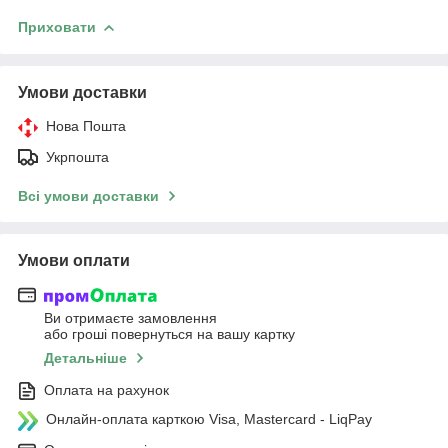
Приховати
Умови доставки
Нова Пошта
Укрпошта
Всі умови доставки
Умови оплати
Ви отримаєте замовлення
або гроші повернуться на вашу картку
Детальніше
Оплата на рахунок
Онлайн-оплата карткою Visa, Mastercard - LiqPay