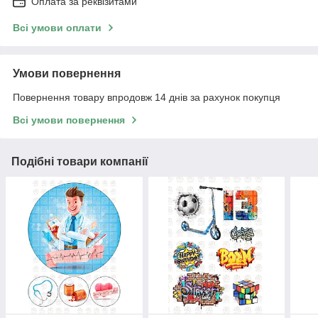
Оплата за реквізитами
Всі умови оплати
Умови повернення
Повернення товару впродовж 14 днів за рахунок покупця
Всі умови повернення
Подібні товари компанії