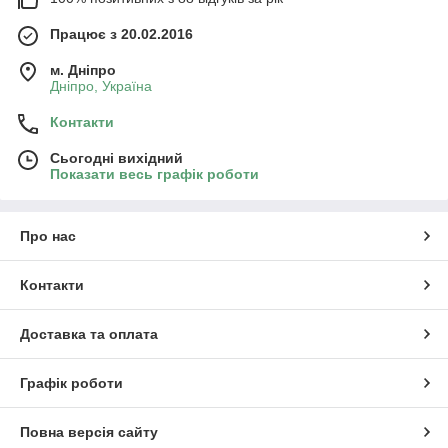
Працює з 20.02.2016
м. Дніпро
Дніпро, Україна
Контакти
Сьогодні вихідний
Показати весь графік роботи
Про нас
Контакти
Доставка та оплата
Графік роботи
Повна версія сайту