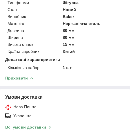
Тип форми
Фігурна
Стан
Новий
Виробник
Baker
Матеріал
Нержавіюча сталь
Довжина
80 мм
Ширина
80 мм
Висота стінок
15 мм
Країна виробник
Китай
Додаткові характеристики
Кількість в наборі
1 шт.
Приховати
Умови доставки
Нова Пошта
Укрпошта
Всі умови доставки