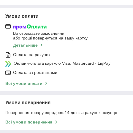
Умови оплати
Ви отримаєте замовлення
або гроші повернуться на вашу картку
Детальніше
Оплата на рахунок
Онлайн-оплата карткою Visa, Mastercard - LiqPay
Оплата за реквізитами
Всі умови оплати
Умови повернення
Повернення товару впродовж 14 днів за рахунок покупця
Всі умови повернення