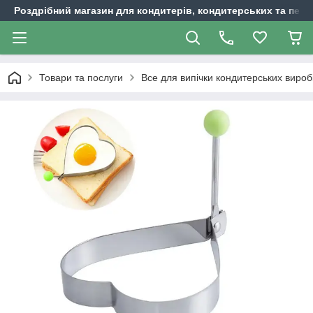
Роздрібний магазин для кондитерів, кондитерських та пека
Товари та послуги
Все для випічки кондитерських вироб