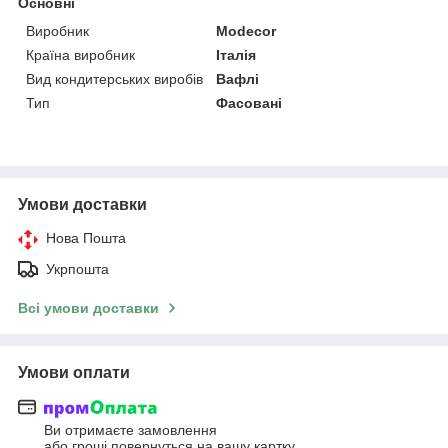
Основні
Виробник
Modecor
Країна виробник
Італія
Вид кондитерських виробів
Вафлі
Тип
Фасовані
Умови доставки
Нова Пошта
Укрпошта
Всі умови доставки
Умови оплати
Ви отримаєте замовлення
або гроші повернуться на вашу картку