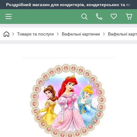
Роздрібний магазин для кондитерів, кондитерських та пека
Товари та послуги
Вафельні картинки
Вафельні карт