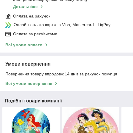
Детальніше
Оплата на рахунок
Онлайн-оплата карткою Visa, Mastercard - LiqPay
Оплата за реквізитами
Всі умови оплати
Умови повернення
Повернення товару впродовж 14 днів за рахунок покупця
Всі умови повернення
Подібні товари компанії