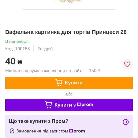
Вафельна картинка для тортів Принцеси 28
В наявності
Код: 100158
Роздріб
40
₴
Мінімальна сума замовлення на сайті — 150 ₴
Купити
або
Купити з
Що таке купити з Пром?
Замовлення під захистом