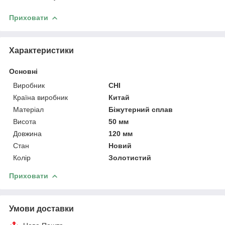
Приховати
Характеристики
Основні
Виробник
CHI
Країна виробник
Китай
Матеріал
Біжутерний сплав
Висота
50 мм
Довжина
120 мм
Стан
Новий
Колір
Золотистий
Приховати
Умови доставки