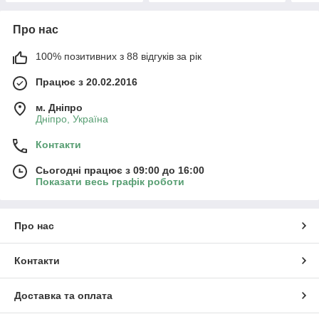
Про нас
100% позитивних з 88 відгуків за рік
Працює з 20.02.2016
м. Дніпро
Дніпро, Україна
Контакти
Сьогодні працює з 09:00 до 16:00
Показати весь графік роботи
Про нас
Контакти
Доставка та оплата