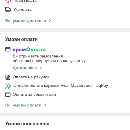
Нова Пошта
Укрпошта
Всі умови доставки
Умови оплати
Ви отримаєте замовлення
або гроші повернуться на вашу картку
Детальніше
Оплата на рахунок
Онлайн-оплата карткою Visa, Mastercard - LiqPay
Оплата за реквізитами
Всі умови оплати
Умови повернення