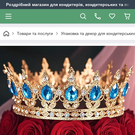
Роздрібний магазин для кондитерів, кондитерських та пека
Товари та послуги
Упаковка та декор для кондитерських