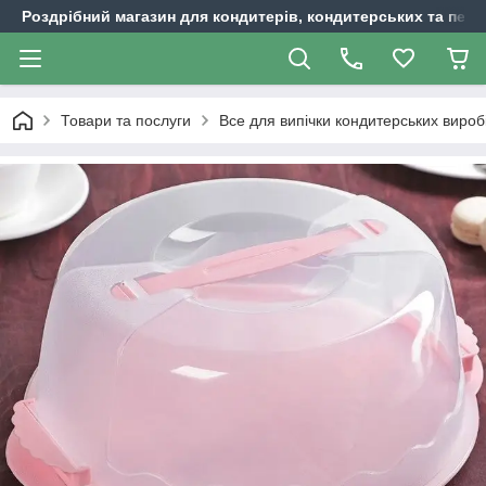
Роздрібний магазин для кондитерів, кондитерських та пека
Товари та послуги
Все для випічки кондитерських вироб