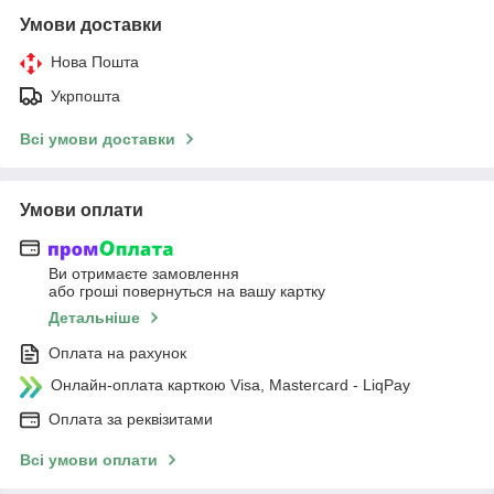
Умови доставки
Нова Пошта
Укрпошта
Всі умови доставки
Умови оплати
Ви отримаєте замовлення
або гроші повернуться на вашу картку
Детальніше
Оплата на рахунок
Онлайн-оплата карткою Visa, Mastercard - LiqPay
Оплата за реквізитами
Всі умови оплати