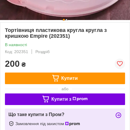
Тортівниця пластикова кругла кругла з
кришкою Empire (202351)
В наявності
Код: 202351
Роздріб
200
₴
Купити
або
Купити з
Що таке купити з Пром?
Замовлення під захистом