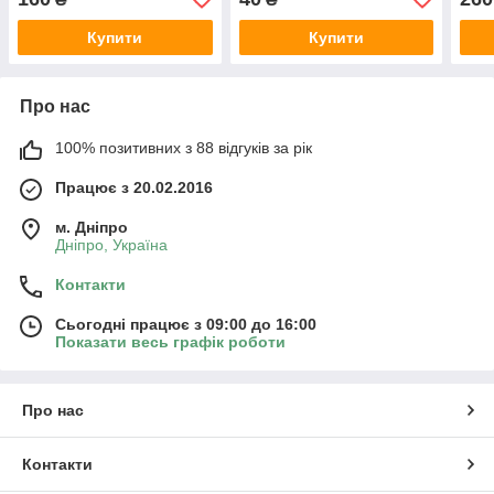
мм (
Купити
Купити
Про нас
100% позитивних з 88 відгуків за рік
Працює з 20.02.2016
м. Дніпро
Дніпро, Україна
Контакти
Сьогодні працює з 09:00 до 16:00
Показати весь графік роботи
Про нас
Контакти