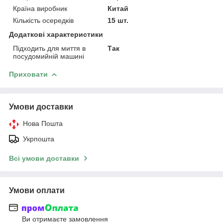
Країна виробник
Китай
Кількість осередків
15 шт.
Додаткові характеристики
Підходить для миття в
Так
посудомийній машині
Приховати
Умови доставки
Нова Пошта
Укрпошта
Всі умови доставки
Умови оплати
Ви отримаєте замовлення