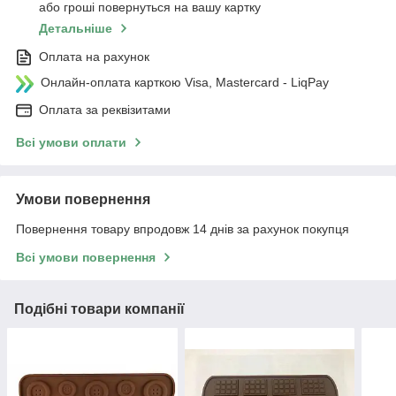
або гроші повернуться на вашу картку
Детальніше
Оплата на рахунок
Онлайн-оплата карткою Visa, Mastercard - LiqPay
Оплата за реквізитами
Всі умови оплати
Умови повернення
Повернення товару впродовж 14 днів за рахунок покупця
Всі умови повернення
Подібні товари компанії