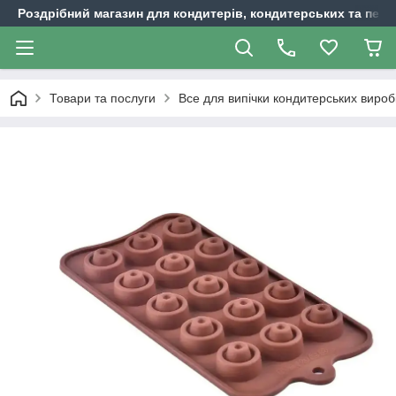
Роздрібний магазин для кондитерів, кондитерських та пека
Товари та послуги
Все для випічки кондитерських вироб