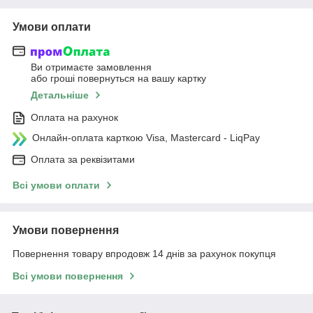
Умови оплати
Ви отримаєте замовлення
або гроші повернуться на вашу картку
Детальніше
Оплата на рахунок
Онлайн-оплата карткою Visa, Mastercard - LiqPay
Оплата за реквізитами
Всі умови оплати
Умови повернення
Повернення товару впродовж 14 днів за рахунок покупця
Всі умови повернення