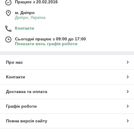
Працює з 20.02.2016
м. Дніпро
Дніпро, Україна
Контакти
Сьогодні працює з 09:00 до 17:00
Показати весь графік роботи
Про нас
Контакти
Доставка та оплата
Графік роботи
Повна версія сайту