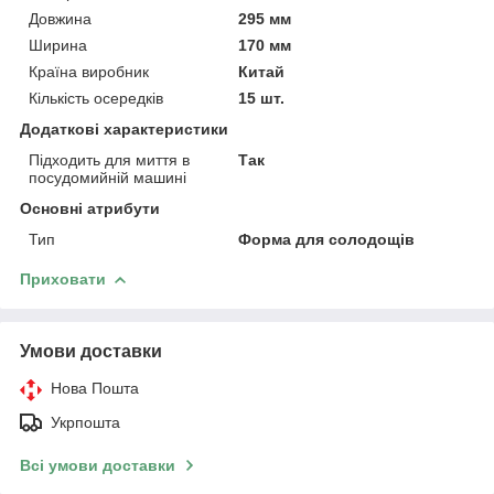
Довжина
295 мм
Ширина
170 мм
Країна виробник
Китай
Кількість осередків
15 шт.
Додаткові характеристики
Підходить для миття в
Так
посудомийній машині
Основні атрибути
Тип
Форма для солодощів
Приховати
Умови доставки
Нова Пошта
Укрпошта
Всі умови доставки