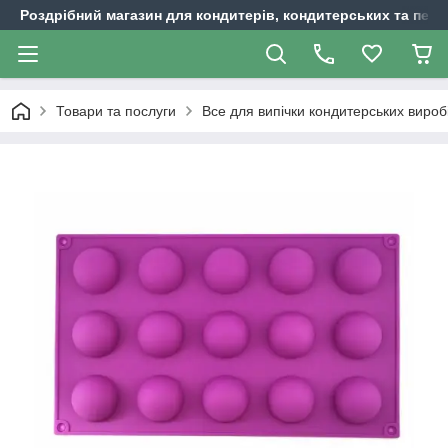
Роздрібний магазин для кондитерів, кондитерських та пека
Товари та послуги
Все для випічки кондитерських вироб