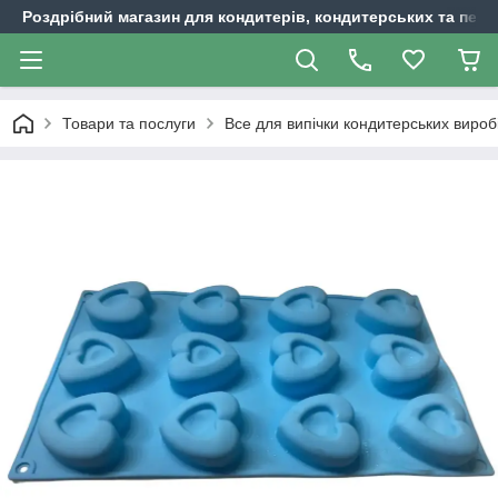
Роздрібний магазин для кондитерів, кондитерських та пека
Товари та послуги
Все для випічки кондитерських вироб