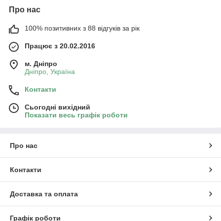
Про нас
100% позитивних з 88 відгуків за рік
Працює з 20.02.2016
м. Дніпро
Дніпро, Україна
Контакти
Сьогодні вихідний
Показати весь графік роботи
Про нас
Контакти
Доставка та оплата
Графік роботи