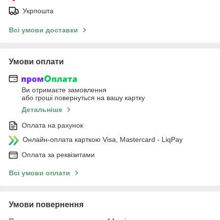
Укрпошта
Всі умови доставки
Умови оплати
Ви отримаєте замовлення
або гроші повернуться на вашу картку
Детальніше
Оплата на рахунок
Онлайн-оплата карткою Visa, Mastercard - LiqPay
Оплата за реквізитами
Всі умови оплати
Умови повернення