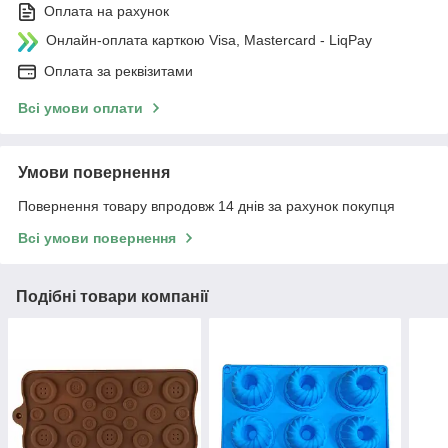
Оплата на рахунок
Онлайн-оплата карткою Visa, Mastercard - LiqPay
Оплата за реквізитами
Всі умови оплати
Умови повернення
Повернення товару впродовж 14 днів за рахунок покупця
Всі умови повернення
Подібні товари компанії