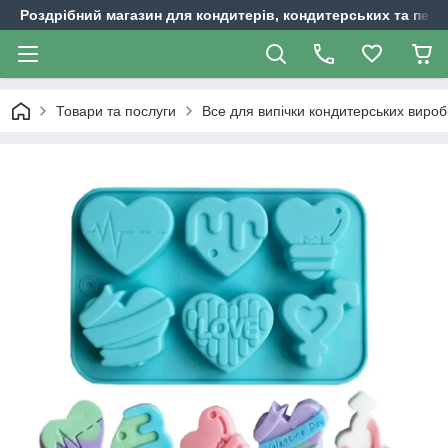
Роздрібний магазин для кондитерів, кондитерських та пека
Товари та послуги
Все для випічки кондитерських вироб