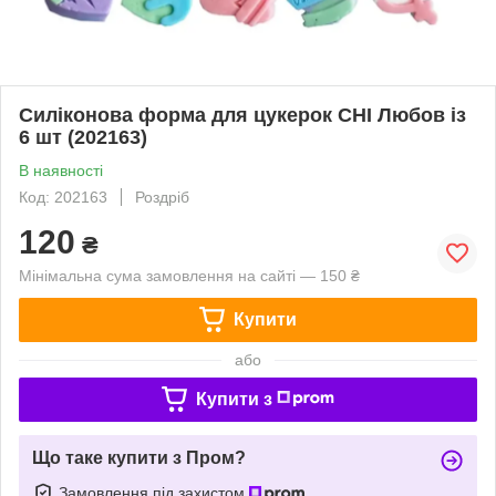
Силіконова форма для цукерок CHI Любов із
6 шт (202163)
В наявності
Код: 202163
Роздріб
120
₴
Мінімальна сума замовлення на сайті — 150 ₴
Купити
або
Купити з
Що таке купити з Пром?
Замовлення під захистом