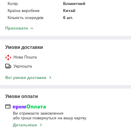
Колір
Блакитний
Країна виробник
Китай
Кількість осередків
6 шт.
Приховати
Умови доставки
Нова Пошта
Укрпошта
Всі умови доставки
Умови оплати
Ви отримаєте замовлення
або гроші повернуться на вашу картку
Детальніше