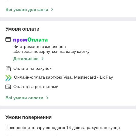
Всі умови доставки
Умови оплати
Ви отримаєте замовлення
або гроші повернуться на вашу картку
Детальніше
Оплата на рахунок
Онлайн-оплата карткою Visa, Mastercard - LiqPay
Оплата за реквізитами
Всі умови оплати
Умови повернення
Повернення товару впродовж 14 днів за рахунок покупця