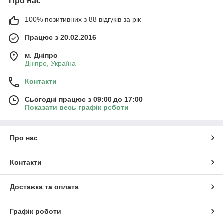
Про нас
100% позитивних з 88 відгуків за рік
Працює з 20.02.2016
м. Дніпро
Дніпро, Україна
Контакти
Сьогодні працює з 09:00 до 17:00
Показати весь графік роботи
Про нас
Контакти
Доставка та оплата
Графік роботи