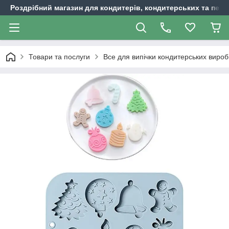
Роздрібний магазин для кондитерів, кондитерських та пека
Товари та послуги
Все для випічки кондитерських вироб