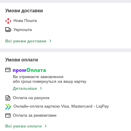
Умови доставки
Нова Пошта
Укрпошта
Всі умови доставки
Умови оплати
Ви отримаєте замовлення
або гроші повернуться на вашу картку
Детальніше
Оплата на рахунок
Онлайн-оплата карткою Visa, Mastercard - LiqPay
Оплата за реквізитами
Всі умови оплати