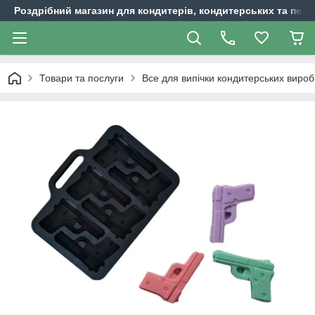
Роздрібний магазин для кондитерів, кондитерських та пека
Товари та послуги
Все для випічки кондитерських вироб