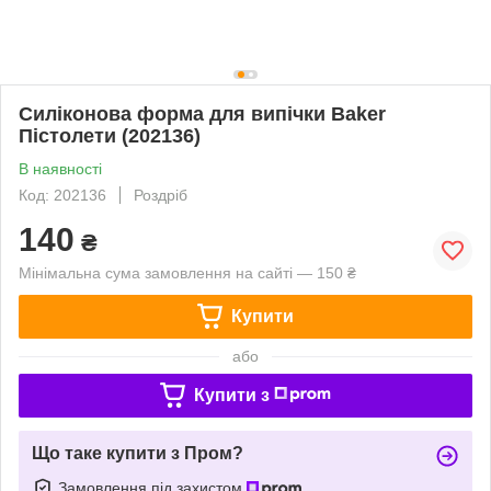
Силіконова форма для випічки Baker
Пістолети (202136)
В наявності
Код: 202136
Роздріб
140
₴
Мінімальна сума замовлення на сайті — 150 ₴
Купити
або
Купити з
Що таке купити з Пром?
Замовлення під захистом