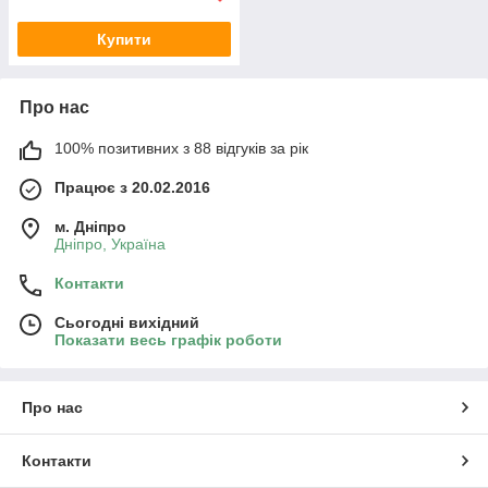
Купити
Про нас
100% позитивних з 88 відгуків за рік
Працює з 20.02.2016
м. Дніпро
Дніпро, Україна
Контакти
Сьогодні вихідний
Показати весь графік роботи
Про нас
Контакти