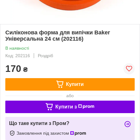
Силіконова форма для випічки Baker
Універсальна 24 см (202116)
В наявності
Код: 202116
Роздріб
170
₴
Купити
або
Купити з
Що таке купити з Пром?
Замовлення під захистом