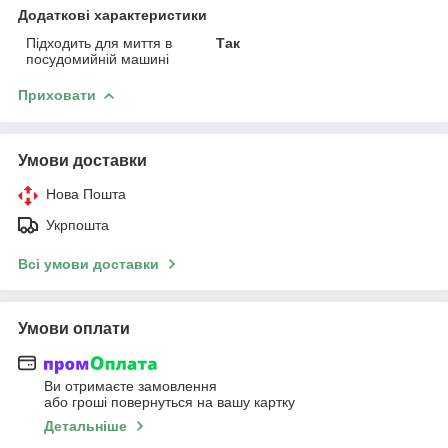
Додаткові характеристики
Підходить для миття в
Так
посудомийній машині
Приховати
Умови доставки
Нова Пошта
Укрпошта
Всі умови доставки
Умови оплати
Ви отримаєте замовлення
або гроші повернуться на вашу картку
Детальніше