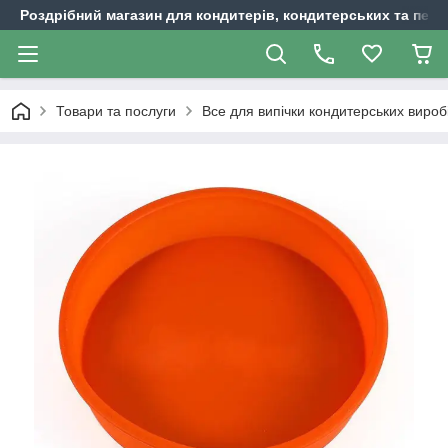
Роздрібний магазин для кондитерів, кондитерських та пека
Товари та послуги
Все для випічки кондитерських вироб