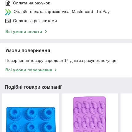
Оплата на рахунок
Онлайн-оплата карткою Visa, Mastercard - LiqPay
Оплата за реквізитами
Всі умови оплати
Умови повернення
Повернення товару впродовж 14 днів за рахунок покупця
Всі умови повернення
Подібні товари компанії