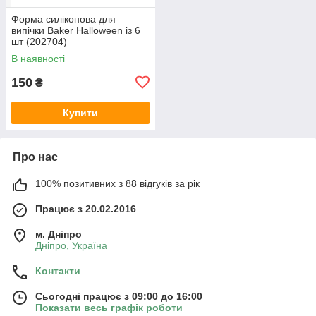
Форма силіконова для
випічки Baker Halloween із 6
шт (202704)
В наявності
150
₴
Купити
Про нас
100% позитивних з 88 відгуків за рік
Працює з 20.02.2016
м. Дніпро
Дніпро, Україна
Контакти
Сьогодні працює з 09:00 до 16:00
Показати весь графік роботи