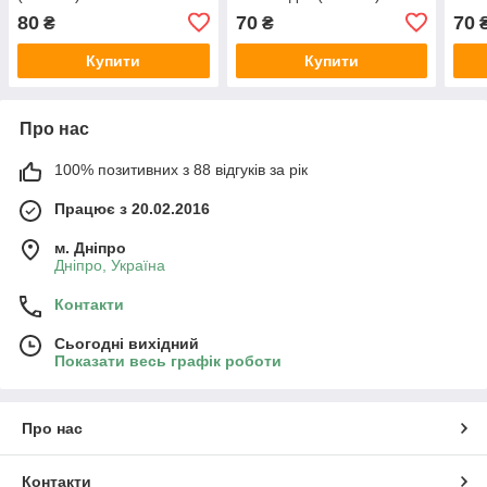
80
70
70
₴
₴
Купити
Купити
Про нас
100% позитивних з 88 відгуків за рік
Працює з 20.02.2016
м. Дніпро
Дніпро, Україна
Контакти
Сьогодні вихідний
Показати весь графік роботи
Про нас
Контакти