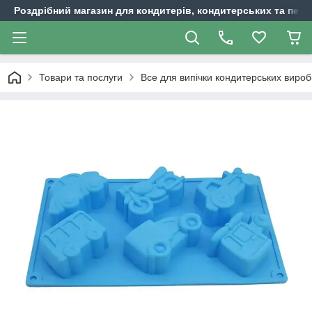
Роздрібний магазин для кондитерів, кондитерських та пека
Товари та послуги
Все для випічки кондитерських вироб