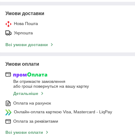
Умови доставки
Нова Пошта
Укрпошта
Всі умови доставки
Умови оплати
Ви отримаєте замовлення
або гроші повернуться на вашу картку
Детальніше
Оплата на рахунок
Онлайн-оплата карткою Visa, Mastercard - LiqPay
Оплата за реквізитами
Всі умови оплати