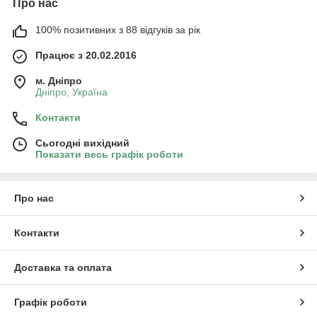
Про нас
100% позитивних з 88 відгуків за рік
Працює з 20.02.2016
м. Дніпро
Дніпро, Україна
Контакти
Сьогодні вихідний
Показати весь графік роботи
Про нас
Контакти
Доставка та оплата
Графік роботи