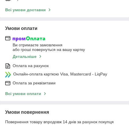
Всі умови доставки
Умови оплати
Ви отримаєте замовлення
або гроші повернуться на вашу картку
Детальніше
Оплата на рахунок
Онлайн-оплата карткою Visa, Mastercard - LiqPay
Оплата за реквізитами
Всі умови оплати
Умови повернення
Повернення товару впродовж 14 днів за рахунок покупця