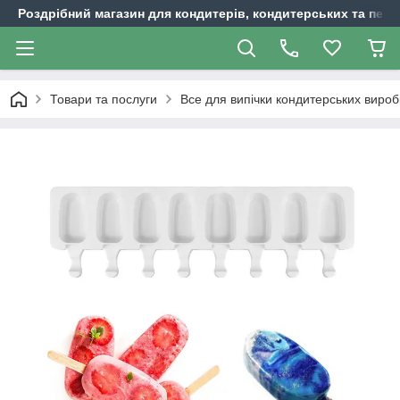
Роздрібний магазин для кондитерів, кондитерських та пека
Товари та послуги
Все для випічки кондитерських вироб