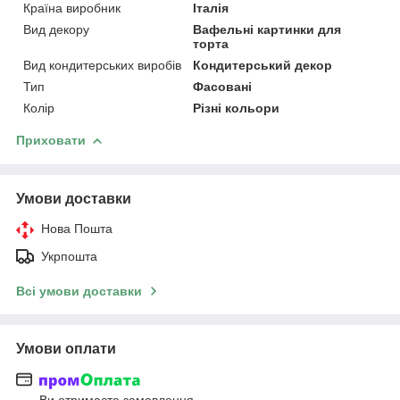
Країна виробник
Італія
Вид декору
Вафельні картинки для
торта
Вид кондитерських виробів
Кондитерський декор
Тип
Фасовані
Колір
Різні кольори
Приховати
Умови доставки
Нова Пошта
Укрпошта
Всі умови доставки
Умови оплати