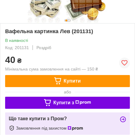
Вафельна картинка Лев (201131)
В наявності
Код: 201131
Роздріб
40
₴
Мінімальна сума замовлення на сайті — 150 ₴
Купити
або
Купити з
Що таке купити з Пром?
Замовлення під захистом