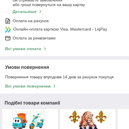
Ви отримаєте замовлення
або гроші повернуться на вашу картку
Детальніше
Оплата на рахунок
Онлайн-оплата карткою Visa, Mastercard - LiqPay
Оплата за реквізитами
Всі умови оплати
Умови повернення
Повернення товару впродовж 14 днів за рахунок покупця
Всі умови повернення
Подібні товари компанії