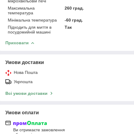
мікрохвильовій печі
Максимальна
260 град.
температура
Мінімальна температура
-60 град.
Підходить для миття в
Так
посудомийній машині
Приховати
Умови доставки
Нова Пошта
Укрпошта
Всі умови доставки
Умови оплати
Ви отримаєте замовлення