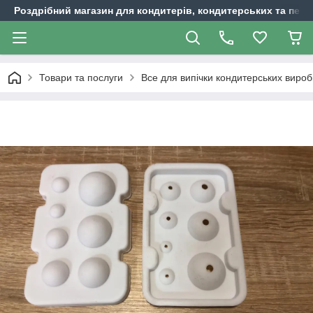
Роздрібний магазин для кондитерів, кондитерських та пека
Товари та послуги
Все для випічки кондитерських вироб