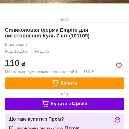
Силиконовая форма Empire для
виготовлення Куль 7 шт (101109)
В наявності
Код: 101109
Роздріб
110
₴
Мінімальна сума замовлення на сайті — 150 ₴
Купити
або
Купити з
Що таке купити з Пром?
Замовлення під захистом