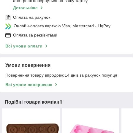
або гроші повернуться на вашу картку
Детальніше
Оплата на рахунок
Онлайн-оплата карткою Visa, Mastercard - LiqPay
Оплата за реквізитами
Всі умови оплати
Умови повернення
Повернення товару впродовж 14 днів за рахунок покупця
Всі умови повернення
Подібні товари компанії