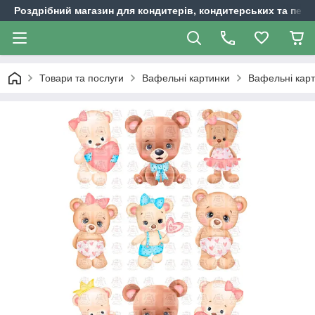
Роздрібний магазин для кондитерів, кондитерських та пека
Товари та послуги
Вафельні картинки
Вафельні карт