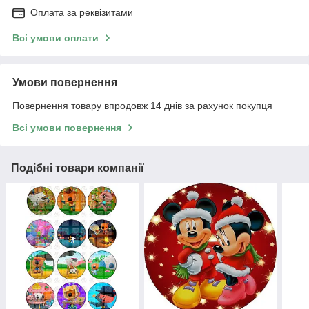
Оплата за реквізитами
Всі умови оплати
Умови повернення
Повернення товару впродовж 14 днів за рахунок покупця
Всі умови повернення
Подібні товари компанії