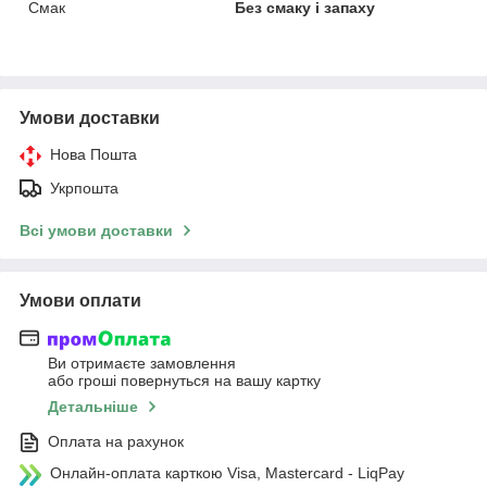
Смак
Без смаку і запаху
Умови доставки
Нова Пошта
Укрпошта
Всі умови доставки
Умови оплати
Ви отримаєте замовлення
або гроші повернуться на вашу картку
Детальніше
Оплата на рахунок
Онлайн-оплата карткою Visa, Mastercard - LiqPay