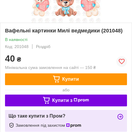
Вафельні картинки Милі ведмедики (201048)
В наявності
Код: 201048
Роздріб
40
₴
Мінімальна сума замовлення на сайті — 150 ₴
Купити
або
Купити з
Що таке купити з Пром?
Замовлення під захистом