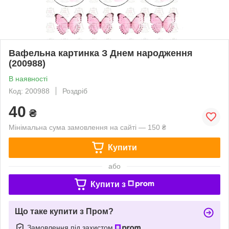
Вафельна картинка З Днем народження
(200988)
В наявності
Код: 200988
Роздріб
40
₴
Мінімальна сума замовлення на сайті — 150 ₴
Купити
або
Купити з
Що таке купити з Пром?
Замовлення під захистом