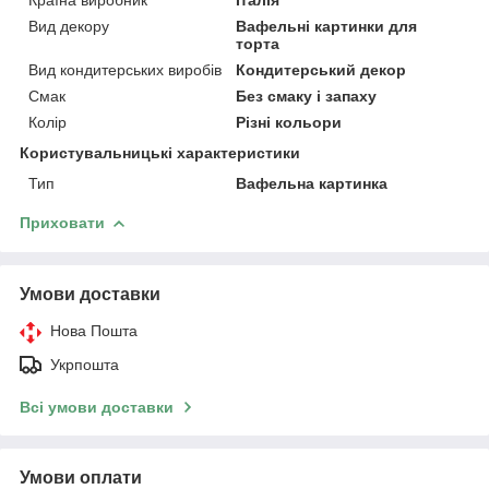
Вид декору
Вафельні картинки для
торта
Вид кондитерських виробів
Кондитерський декор
Смак
Без смаку і запаху
Колір
Різні кольори
Користувальницькі характеристики
Тип
Вафельна картинка
Приховати
Умови доставки
Нова Пошта
Укрпошта
Всі умови доставки
Умови оплати