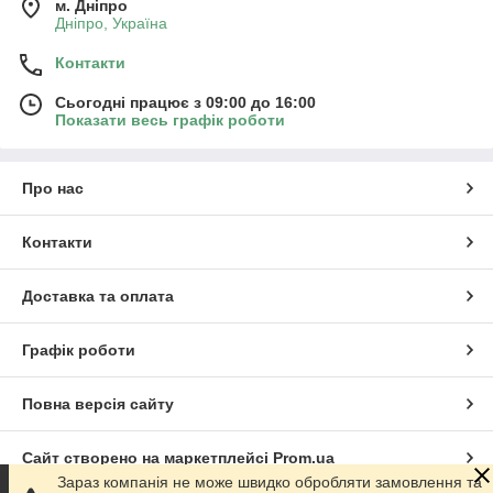
м. Дніпро
Дніпро, Україна
Контакти
Сьогодні працює з 09:00 до 16:00
Показати весь графік роботи
Про нас
Контакти
Доставка та оплата
Графік роботи
Повна версія сайту
Сайт створено на маркетплейсі
Prom.ua
Зараз компанія не може швидко обробляти замовлення та