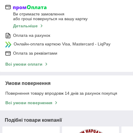
Ви отримаєте замовлення
або гроші повернуться на вашу картку
Детальніше
Оплата на рахунок
Онлайн-оплата карткою Visa, Mastercard - LiqPay
Оплата за реквізитами
Всі умови оплати
Умови повернення
Повернення товару впродовж 14 днів за рахунок покупця
Всі умови повернення
Подібні товари компанії