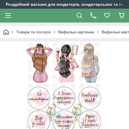
Роздрібний магазин для кондитерів, кондитерських та пека
Товари та послуги
Вафельні картинки
Вафельні кар