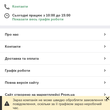
Контакти
Сьогодні працює з 10:00 до 15:00
Показати весь графік роботи
Про нас
Контакти
Доставка та оплата
Графік роботи
Повна версія сайту
Сайт створено на маркетплейсі
Prom.ua
Зараз компанія не може швидко обробляти замовлення та
повідомлення, оскільки за її графіком зараз неробочий
Політика конфіденційності
час.