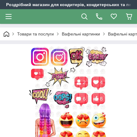
Роздрібний магазин для кондитерів, кондитерських та пека
Товари та послуги
Вафельні картинки
Вафельні карт