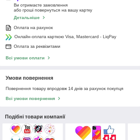
Ви отримаєте замовлення
або гроші повернуться на вашу картку
Детальніше
Оплата на рахунок
Онлайн-оплата карткою Visa, Mastercard - LiqPay
Оплата за реквізитами
Всі умови оплати
Умови повернення
Повернення товару впродовж 14 днів за рахунок покупця
Всі умови повернення
Подібні товари компанії