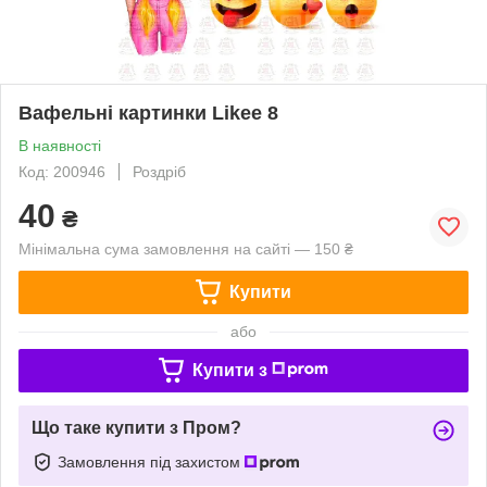
Вафельні картинки Likee 8
В наявності
Код: 200946
Роздріб
40
₴
Мінімальна сума замовлення на сайті — 150 ₴
Купити
або
Купити з
Що таке купити з Пром?
Замовлення під захистом