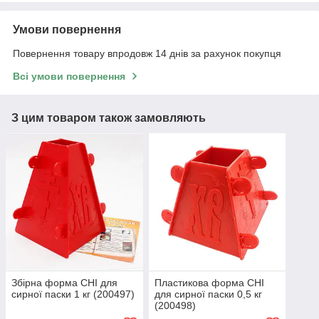
Умови повернення
Повернення товару впродовж 14 днів за рахунок покупця
Всі умови повернення
З цим товаром також замовляють
Збірна форма CHI для
Пластикова форма CHI
сирної паски 1 кг (200497)
для сирної паски 0,5 кг
(200498)