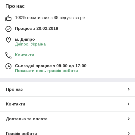
Про нас
100% позитивних з 88 відгуків за рік
Працює з 20.02.2016
м. Дніпро
Дніпро, Україна
Контакти
Сьогодні працює з 09:00 до 17:00
Показати весь графік роботи
Про нас
Контакти
Доставка та оплата
Графік роботи