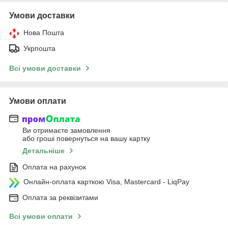
Умови доставки
Нова Пошта
Укрпошта
Всі умови доставки
Умови оплати
Ви отримаєте замовлення
або гроші повернуться на вашу картку
Детальніше
Оплата на рахунок
Онлайн-оплата карткою Visa, Mastercard - LiqPay
Оплата за реквізитами
Всі умови оплати