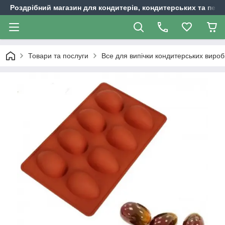
Роздрібний магазин для кондитерів, кондитерських та пека
Товари та послуги
Все для випічки кондитерських вироб