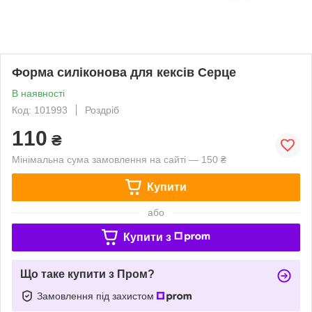
Форма силіконова для кексів Серце
В наявності
Код: 101993
Роздріб
110
₴
Мінімальна сума замовлення на сайті — 150 ₴
Купити
або
Купити з
Що таке купити з Пром?
Замовлення під захистом