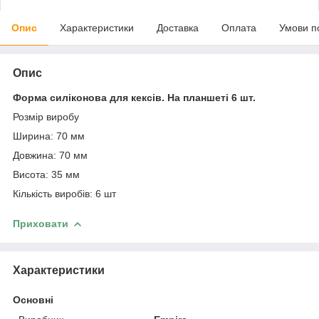
Опис
Характеристики
Доставка
Оплата
Умови п
Опис
Форма силіконова для кексів. На планшеті 6 шт.
Розмір виробу
Ширина: 70 мм
Довжина: 70 мм
Висота: 35 мм
Кількість виробів: 6 шт
Приховати
Характеристики
Основні