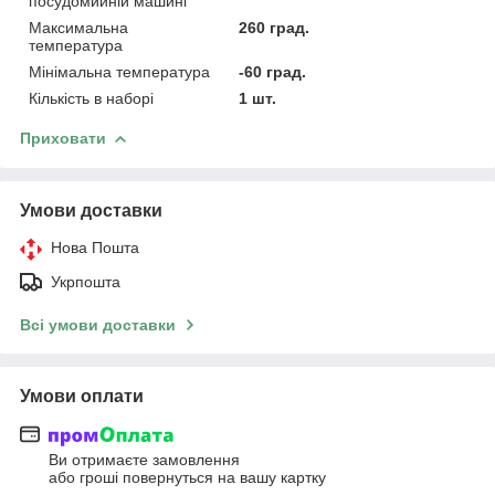
посудомийній машині
Максимальна
260 град.
температура
Мінімальна температура
-60 град.
Кількість в наборі
1 шт.
Приховати
Умови доставки
Нова Пошта
Укрпошта
Всі умови доставки
Умови оплати
Ви отримаєте замовлення
або гроші повернуться на вашу картку