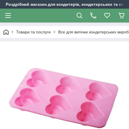
Роздрібний магазин для кондитерів, кондитерських та пека
Товари та послуги
Все для випічки кондитерських вироб