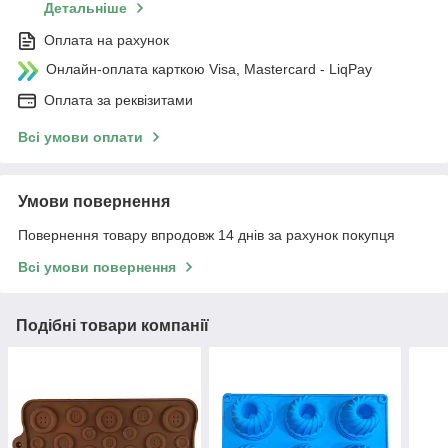
Детальніше
Оплата на рахунок
Онлайн-оплата карткою Visa, Mastercard - LiqPay
Оплата за реквізитами
Всі умови оплати
Умови повернення
Повернення товару впродовж 14 днів за рахунок покупця
Всі умови повернення
Подібні товари компанії