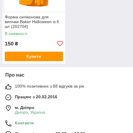
Форма силіконова для
випічки Baker Halloween із 6
шт (202704)
В наявності
150
₴
Купити
Про нас
100% позитивних з 88 відгуків за рік
Працює з 20.02.2016
м. Дніпро
Дніпро, Україна
Контакти