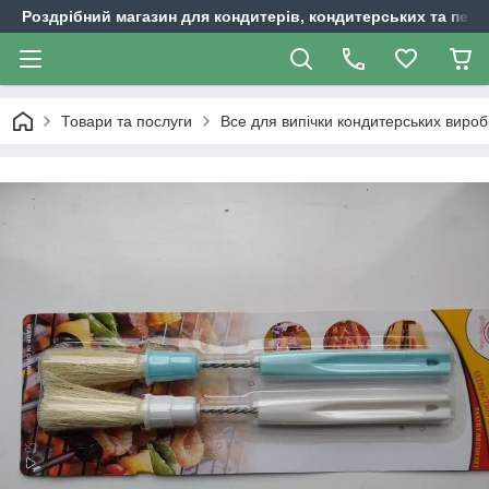
Роздрібний магазин для кондитерів, кондитерських та пека
Товари та послуги
Все для випічки кондитерських вироб