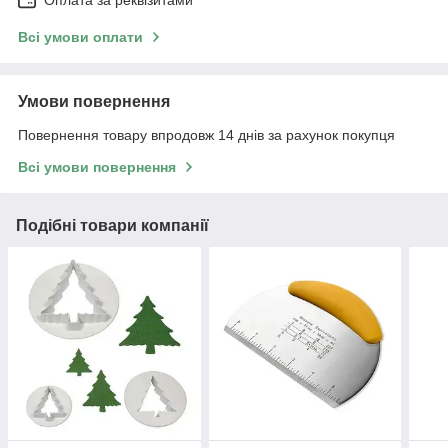
Оплата за реквізитами
Всі умови оплати
Умови повернення
Повернення товару впродовж 14 днів за рахунок покупця
Всі умови повернення
Подібні товари компанії