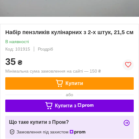
Набір пензликів кулінарних з 2-х штук, 21,5 см
В наявності
Код: 101915
Роздріб
35
₴
Мінімальна сума замовлення на сайті — 150 ₴
Купити
або
Купити з
Що таке купити з Пром?
Замовлення під захистом