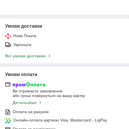
Умови доставки
Нова Пошта
Укрпошта
Всі умови доставки
Умови оплати
Ви отримаєте замовлення
або гроші повернуться на вашу картку
Детальніше
Оплата на рахунок
Онлайн-оплата карткою Visa, Mastercard - LiqPay