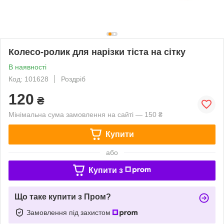
Колесо-ролик для нарізки тіста на сітку
В наявності
Код: 101628
Роздріб
120
₴
Мінімальна сума замовлення на сайті — 150 ₴
Купити
або
Купити з
Що таке купити з Пром?
Замовлення під захистом