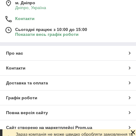
м. Дніпро
Дніпро, Україна
Контакти
Сьогодні працює з 10:00 до 15:00
Показати весь графік роботи
Про нас
Контакти
Доставка та оплата
Графік роботи
Повна версія сайту
Сайт створено на маркетплейсі
Prom.ua
Зараз компанія не може швидко обробляти замовлення та