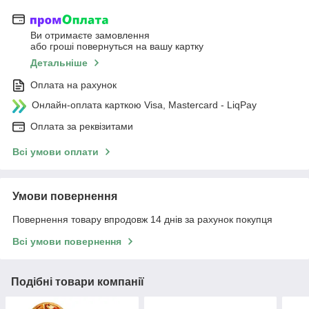
Ви отримаєте замовлення
або гроші повернуться на вашу картку
Детальніше
Оплата на рахунок
Онлайн-оплата карткою Visa, Mastercard - LiqPay
Оплата за реквізитами
Всі умови оплати
Умови повернення
Повернення товару впродовж 14 днів за рахунок покупця
Всі умови повернення
Подібні товари компанії