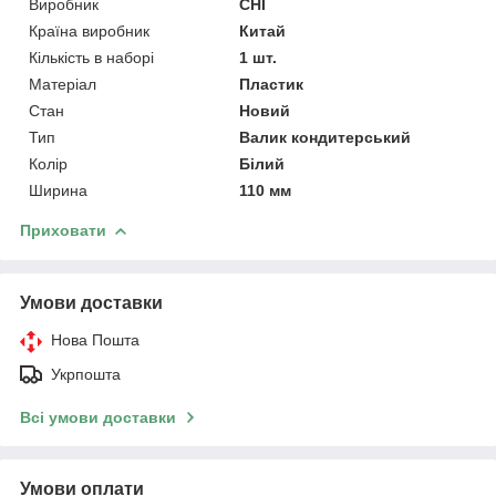
Виробник
CHI
Країна виробник
Китай
Кількість в наборі
1 шт.
Матеріал
Пластик
Стан
Новий
Тип
Валик кондитерський
Колір
Білий
Ширина
110 мм
Приховати
Умови доставки
Нова Пошта
Укрпошта
Всі умови доставки
Умови оплати