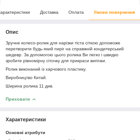
арактеристики
Доставка
Оплата
Умови повернення
Опис
Зручне колесо-ролик для нарізки тіста сіткою допоможе
перетворити будь-який пиріг на справжній кондитерський
шедевр. За допомогою цього ролика Ви легко і швидко
зробите рівномірну сіточку для прикраси випічки.
Ролик виконаний із харчового пластику.
Виробництво Китай.
Ширина ролика 11 див.
Приховати
Характеристики
Основні атрибути