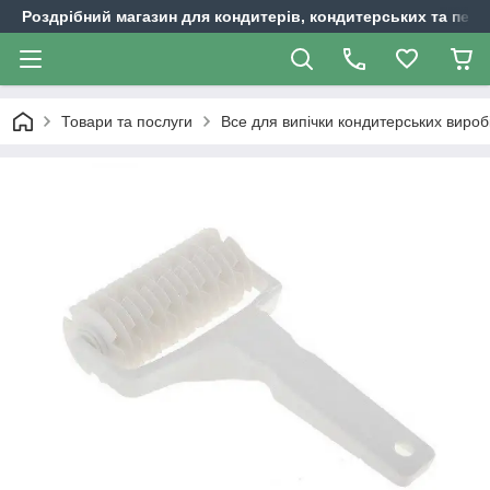
Роздрібний магазин для кондитерів, кондитерських та пека
Товари та послуги
Все для випічки кондитерських вироб