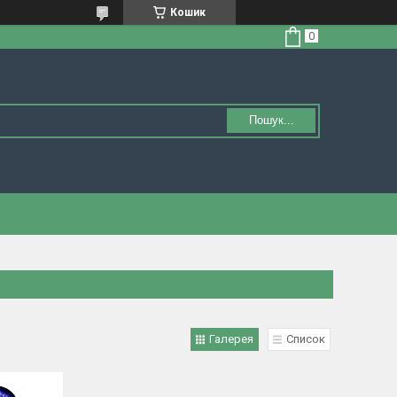
Кошик
Пошук...
Галерея
Список